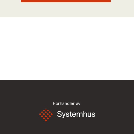
Forhandler av: