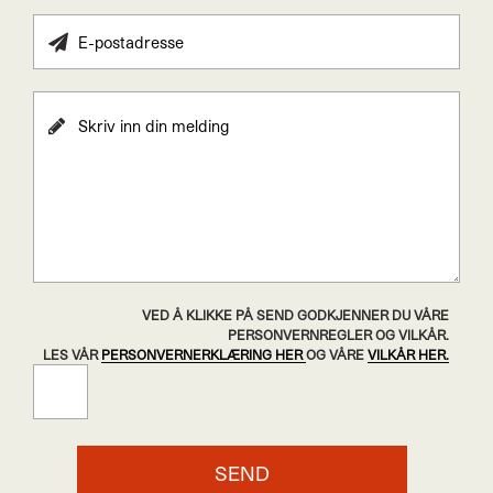
VED Å KLIKKE PÅ SEND GODKJENNER DU VÅRE
PERSONVERNREGLER OG VILKÅR.
LES VÅR
PERSONVERNERKLÆRING HER
OG VÅRE
VILKÅR HER.