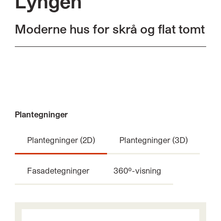
Lyngen
Moderne hus for skrå og flat tomt
Plantegninger
Plantegninger (2D)
Plantegninger (3D)
Fasadetegninger
360º-visning