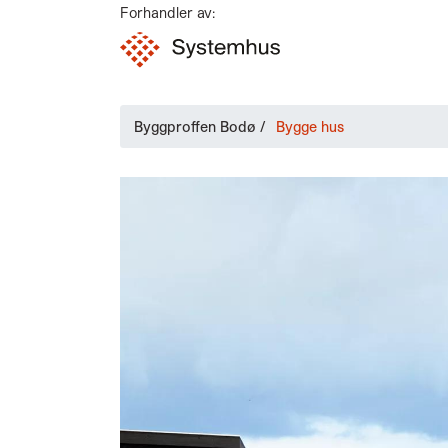
Forhandler av:
Byggproffen Bodø
/
Bygge hus