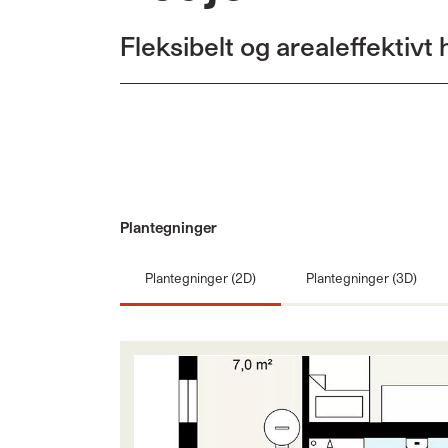
Fleksibelt og arealeffektivt
Plantegninger
Plantegninger (2D)
Plantegninger (3D)